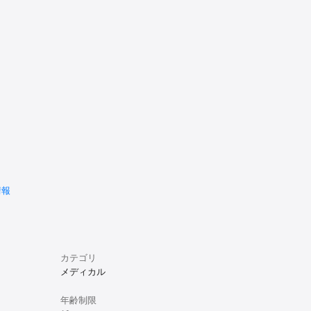
情報
カテゴリ
メディカル
年齢制限